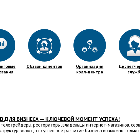
инговые
Обзвон клиентов
Организация
Диспетче
ования
колл-центра
служб
В ДЛЯ БИЗНЕСА — КЛЮЧЕВОЙ МОМЕНТ УСПЕХА!
 телетрейдеры, рестораторы, владельцы интернет-магазинов, серв
структур знают, что успешное развитие бизнеса возможно только