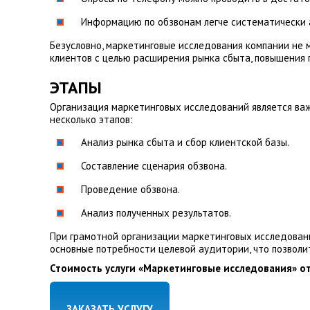
Информацию по обзвонам легче систематически 
Безусловно, маркетинговые исследования компании не 
клиентов с целью расширения рынка сбыта, повышения 
ЭТАПЫ
Организация маркетинговых исследований является ва
несколько этапов:
Анализ рынка сбыта и сбор клиентской базы.
Составление сценария обзвона.
Проведение обзвона.
Анализ полученных результатов.
При грамотной организации маркетинговых исследован
основные потребности целевой аудитории, что позволи
Стоимость услуги «Маркетинговые исследования» от
ЗАКАЗАТЬ УСЛУГУ