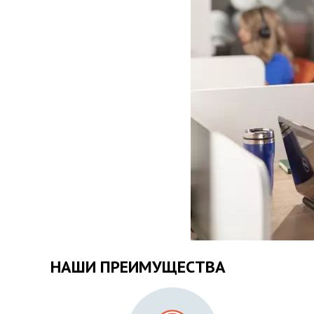
НАШИ ПРЕИМУЩЕСТВА