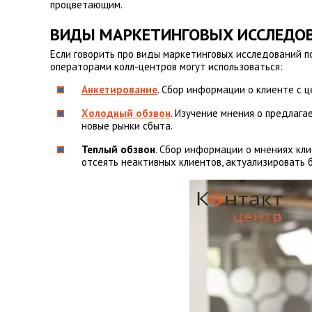
процветающим.
ВИДЫ МАРКЕТИНГОВЫХ ИССЛЕДО
Если говорить про виды маркетинговых исследований по
операторами колл-центров могут использоваться:
Анкетирование
. Сбор информации о клиенте с 
Холодный обзвон
. Изучение мнения о предлага
новые рынки сбыта.
Теплый обзвон
. Сбор информации о мнениях кли
отсеять неактивных клиентов, актуализировать 