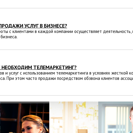
ПРОДАЖИ УСЛУГ В БИЗНЕСЕ?
оты с клиентами в каждой компании осуществляет деятельность,
 бизнеса.
Х НЕОБХОДИМ ТЕЛЕМАРКЕТИНГ?
в и услуг с использованием телемаркетинга в условиях жесткой 
са. При этом часто продажи посредством обзвона клиентов ассоц