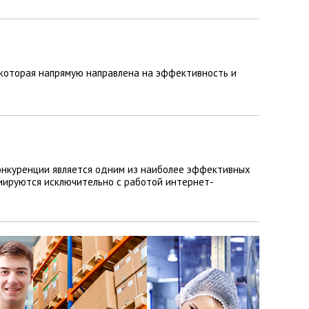
 которая напрямую направлена на эффективность и
конкуренции является одним из наиболее эффективных
иируются исключительно с работой интернет-