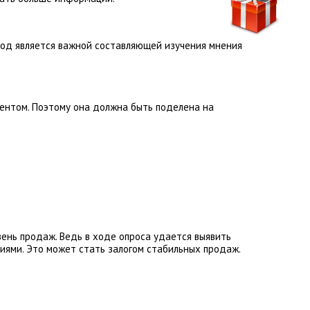
тод является важной составляющей изучения мнения
ентом. Поэтому она должна быть поделена на
нь продаж. Ведь в ходе опроса удается выявить
иями. Это может стать залогом стабильных продаж.