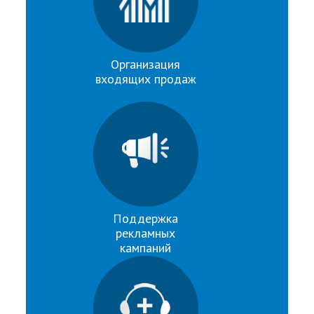
Организация
входящих продаж
Поддержка
рекламных
кампаний