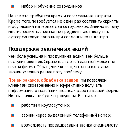
набор и обучение сотрудников.
На все это требуется время и колоссальные затраты.
Кроме того, потребуется не один раз составить скрипты
и обучающий материал для сотрудников. Именно потому
многие солидные компании предпочитают получить
аутсорсинговую помощь при создании колл-центра.
Поддержка рекламных акций
Чем боле успешна и продуманна акция, тем больше
поступит звонков. Справиться с этой лавиной может не
всякая фирма. Обращение колл-центра на входящие
звонки успешно решает эту проблему.
Прием заказов, обработка заявок
: мы позволяем
клиентам своевременно и эффективно получать
информацию о малейших нюансах работы вашей фирмы.
Ни она заявка не будет пропущена. В заказах:
работаем круглосуточно;
звонки через выделенный телефонный номер;
возможность переадресации звонка специалисту.