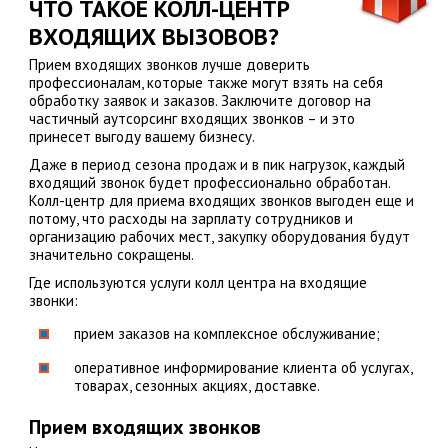
ЧТО ТАКОЕ КОЛЛ-ЦЕНТР
ВХОДЯЩИХ ВЫЗОВОВ?
Прием входящих звонков лучше доверить
профессионалам, которые также могут взять на себя
обработку заявок и заказов. Заключите договор на
частичный аутсорсинг входящих звонков – и это
принесет выгоду вашему бизнесу.
Даже в период сезона продаж и в пик нагрузок, каждый
входящий звонок будет профессионально обработан.
Колл-центр для приема входящих звонков выгоден еще и
потому, что расходы на зарплату сотрудников и
организацию рабочих мест, закупку оборудования будут
значительно сокращены.
Где используются услуги колл центра на входящие
звонки:
прием заказов на комплексное обслуживание;
оперативное информирование клиента об услугах,
товарах, сезонных акциях, доставке.
Прием входящих звонков