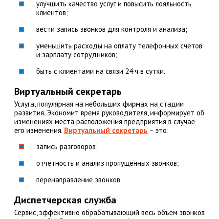
улучшить качество услуг и повысить лояльность
клиентов;
вести запись звонков для контроля и анализа;
уменьшить расходы на оплату телефонных счетов
и зарплату сотрудников;
быть с клиентами на связи 24 ч в сутки.
Виртуальный секретарь
Услуга, популярная на небольших фирмах на стадии
развития. Экономит время руководителя, информирует об
изменениях места расположения предприятия в случае
его изменения.
Виртуальный секретарь
– это:
запись разговоров;
отчетность и анализ пропущенных звонков;
перенаправление звонков.
Диспетчерская служба
Сервис, эффективно обрабатывающий весь объем звонков