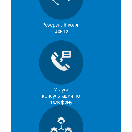
Резервный колл-
центр
Услуга
консультации по
телефону