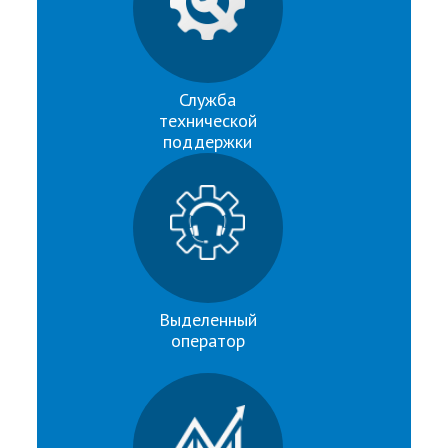
Служба
технической
поддержки
Выделенный
оператор