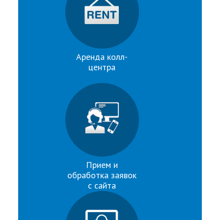
Аренда колл-
центра
Прием и
обработка заявок
с сайта