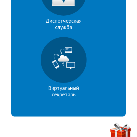
Диспетчерская
служба
Виртуальный
секретарь