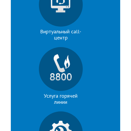
Виртуальный call-
центр
Услуга горячей
линии