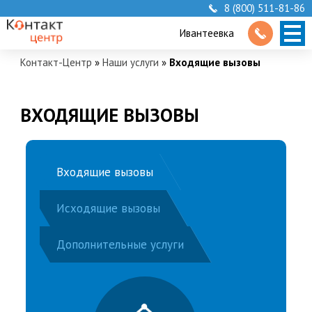
8 (800) 511-81-86
Ивантеевка
Контакт-Центр
»
Наши услуги
»
Входящие вызовы
ВХОДЯЩИЕ ВЫЗОВЫ
Входящие вызовы
Исходящие вызовы
Дополнительные услуги