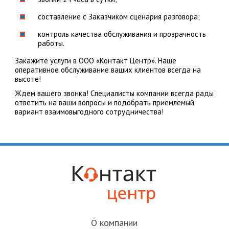
составление с Заказчиком сценария разговора;
контроль качества обслуживания и прозрачность
работы.
Закажите услуги в ООО «Контакт Центр». Наше
оперативное обслуживание ваших клиентов всегда на
высоте!
Ждем вашего звонка! Специалисты компании всегда рады
ответить на ваши вопросы и подобрать приемлемый
вариант взаимовыгодного сотрудничества!
О компании