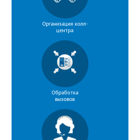
Организация колл-
центра
Обработка
вызовов